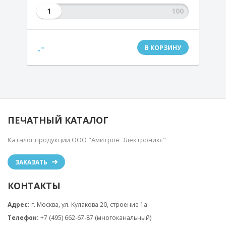
1
.-
В КОРЗИНУ
ПЕЧАТНЫЙ КАТАЛОГ
Каталог продукции ООО "Амитрон Электроникс"
ЗАКАЗАТЬ
КОНТАКТЫ
Адрес:
г. Москва, ул. Кулакова 20, строение 1a
Телефон:
+7 (495) 662-67-87 (многоканальный)