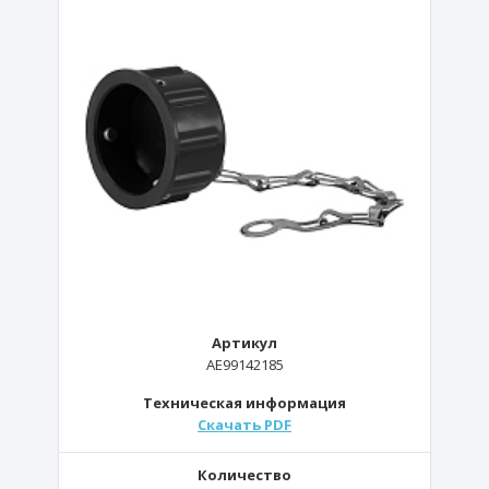
Артикул
AE99142185
Техническая информация
Скачать PDF
Количество