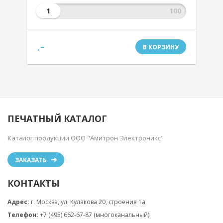
1
.-
В КОРЗИНУ
ПЕЧАТНЫЙ КАТАЛОГ
Каталог продукции ООО "Амитрон Электроникс"
ЗАКАЗАТЬ
КОНТАКТЫ
Адрес:
г. Москва, ул. Кулакова 20, строение 1a
Телефон:
+7 (495) 662-67-87 (многоканальный)