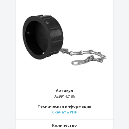
Артикул
AE99142186
Техническая информация
Скачать PDF
Количество