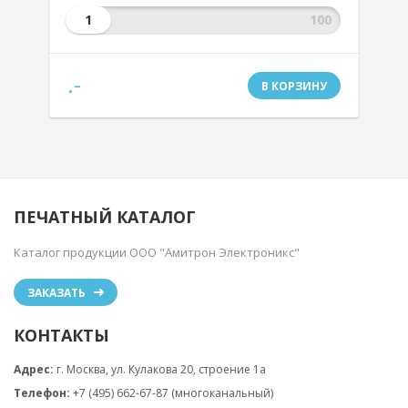
1
.-
В КОРЗИНУ
ПЕЧАТНЫЙ КАТАЛОГ
Каталог продукции ООО "Амитрон Электроникс"
ЗАКАЗАТЬ
КОНТАКТЫ
Адрес:
г. Москва, ул. Кулакова 20, строение 1a
Телефон:
+7 (495) 662-67-87 (многоканальный)