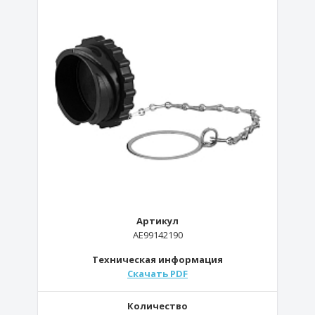
Артикул
AE99142190
Техническая информация
Скачать PDF
Количество