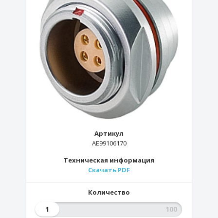
Артикул
AE99106170
Техническая информация
Скачать PDF
Количество
1