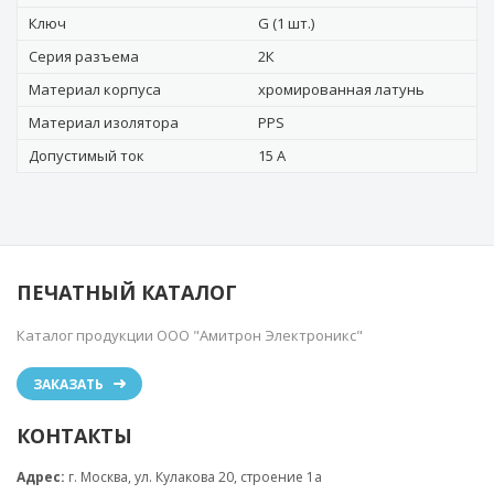
Ключ
G (1 шт.)
Серия разъема
2К
Материал корпуса
хромированная латунь
Материал изолятора
PPS
Допустимый ток
15 А
ПЕЧАТНЫЙ КАТАЛОГ
Каталог продукции ООО "Амитрон Электроникс"
ЗАКАЗАТЬ
КОНТАКТЫ
Адрес:
г. Москва, ул. Кулакова 20, строение 1a