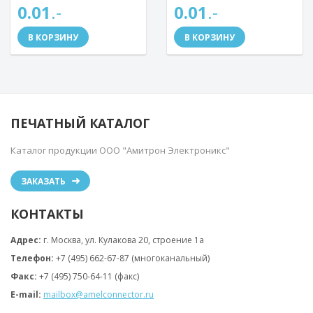
0.01
.-
0.01
.-
В КОРЗИНУ
В КОРЗИНУ
ПЕЧАТНЫЙ КАТАЛОГ
Каталог продукции ООО "Амитрон Электроникс"
ЗАКАЗАТЬ
КОНТАКТЫ
Адрес:
г. Москва, ул. Кулакова 20, строение 1a
Телефон:
+7 (495) 662-67-87 (многоканальный)
Факс:
+7 (495) 750-64-11 (факс)
E-mail:
mailbox@amelconnector.ru