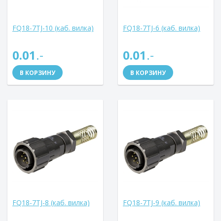
FQ18-7TJ-10 (каб. вилка)
FQ18-7TJ-6 (каб. вилка)
0.01
.-
0.01
.-
В КОРЗИНУ
В КОРЗИНУ
FQ18-7TJ-8 (каб. вилка)
FQ18-7TJ-9 (каб. вилка)