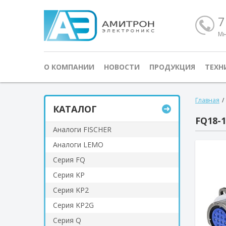
7
Мн
О КОМПАНИИ
НОВОСТИ
ПРОДУКЦИЯ
ТЕХН
Главная
/
КАТАЛОГ
FQ18-1
Аналоги FISCHER
Аналоги LEMO
Серия FQ
Серия KP
Серия KP2
Серия KP2G
Серия Q