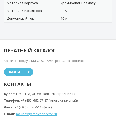
Материал корпуса
хромированная латунь
Материал изолятора
PPS
Допустимый ток
10 А
ПЕЧАТНЫЙ КАТАЛОГ
Каталог продукции ООО "Амитрон Электроникс"
ЗАКАЗАТЬ
КОНТАКТЫ
Адрес:
г. Москва, ул. Кулакова 20, строение 1a
Телефон:
+7 (495) 662-67-87 (многоканальный)
Факс:
+7 (495) 750-64-11 (факс)
E-mail:
mailbox@amelconnector.ru