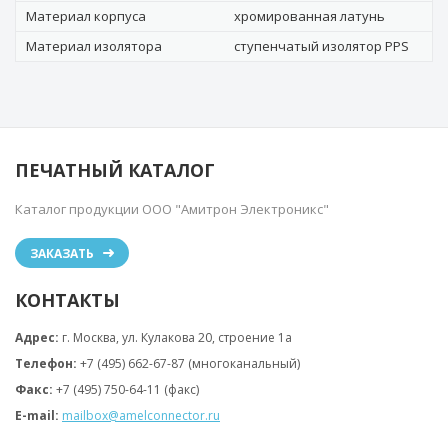
Материал корпуса
хромированная латунь
Материал изолятора
ступенчатый изолятор PPS
ПЕЧАТНЫЙ КАТАЛОГ
Каталог продукции ООО "Амитрон Электроникс"
ЗАКАЗАТЬ
КОНТАКТЫ
Адрес:
г. Москва, ул. Кулакова 20, строение 1a
Телефон:
+7 (495) 662-67-87 (многоканальный)
Факс:
+7 (495) 750-64-11 (факс)
E-mail:
mailbox@amelconnector.ru