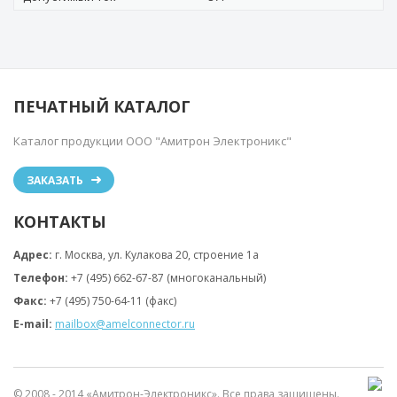
ПЕЧАТНЫЙ КАТАЛОГ
Каталог продукции ООО "Амитрон Электроникс"
ЗАКАЗАТЬ
КОНТАКТЫ
Адрес:
г. Москва, ул. Кулакова 20, строение 1a
Телефон:
+7 (495) 662-67-87 (многоканальный)
Факс:
+7 (495) 750-64-11 (факс)
E-mail:
mailbox@amelconnector.ru
© 2008 - 2014 «Амитрон-Электроникс». Все права защищены.