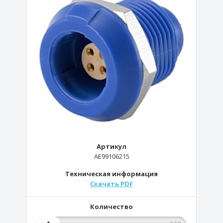
Артикул
AE99106215
Техническая информация
Скачать PDF
Количество