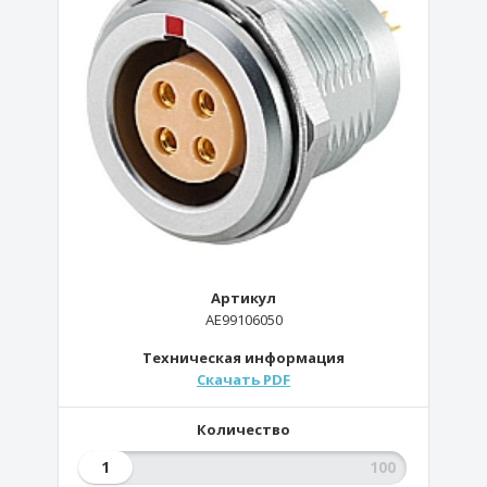
Артикул
AE99106050
Техническая информация
Скачать PDF
Количество
1