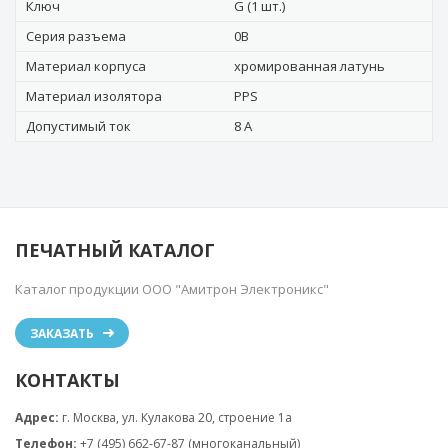
Ключ
G (1 шт.)
Серия разъема
0B
Материал корпуса
хромированная латунь
Материал изолятора
PPS
Допустимый ток
8 А
ПЕЧАТНЫЙ КАТАЛОГ
Каталог продукции ООО "Амитрон Электроникс"
ЗАКАЗАТЬ
КОНТАКТЫ
Адрес:
г. Москва, ул. Кулакова 20, строение 1a
Телефон:
+7 (495) 662-67-87 (многоканальный)