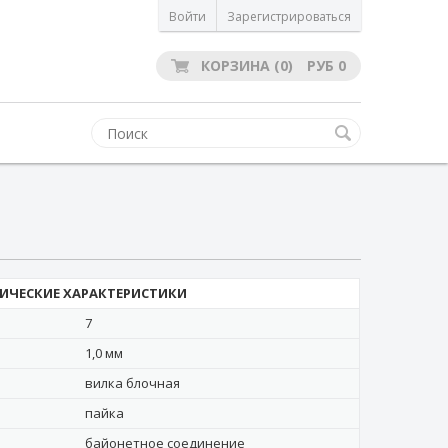
Войти
Зарегистрироваться
КОРЗИНА
(0)
РУБ
0
ИЧЕСКИЕ ХАРАКТЕРИСТИКИ
7
1,0 мм
вилка блочная
пайка
байонетное соединение