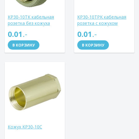
KP30-10TK кабельная
KP30-10TPK кабельная
розетка без кожуха
розетка с кожухом
(Аналог РС10ТВ)
(Аналог РС10ТВ)
0.01
.-
0.01
.-
В КОРЗИНУ
В КОРЗИНУ
Кожух KP30-10C