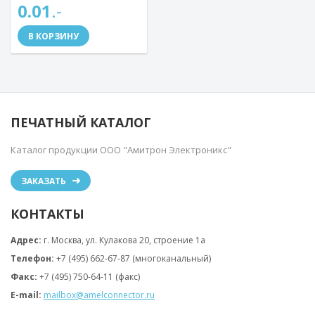
0.01
.-
В КОРЗИНУ
ПЕЧАТНЫЙ КАТАЛОГ
Каталог продукции ООО "Амитрон Электроникс"
ЗАКАЗАТЬ
КОНТАКТЫ
Адрес:
г. Москва, ул. Кулакова 20, строение 1a
Телефон:
+7 (495) 662-67-87 (многоканальный)
Факс:
+7 (495) 750-64-11 (факс)
E-mail:
mailbox@amelconnector.ru