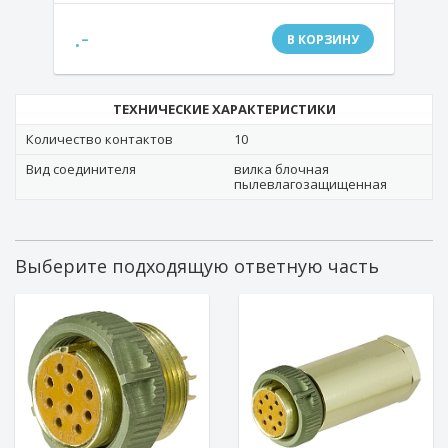
.-
В КОРЗИНУ
ТЕХНИЧЕСКИЕ ХАРАКТЕРИСТИКИ
Количество контактов
10
Вид соединителя
вилка блочная
пылевлагозащищенная
Выберите подходящую ответную часть