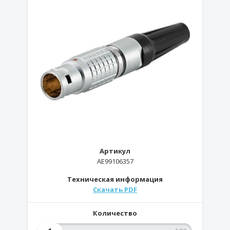
Артикул
AE99106357
Техническая информация
Скачать PDF
Количество