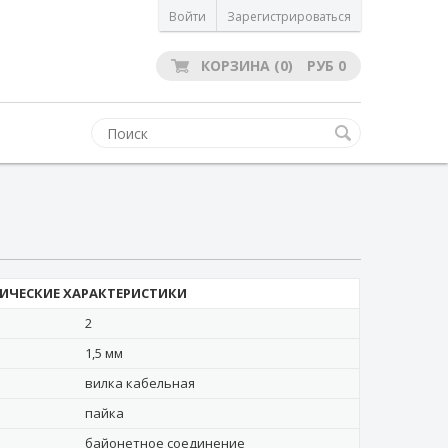
Войти
Зарегистрироваться
КОРЗИНА
(0)
РУБ
0
ИЧЕСКИЕ ХАРАКТЕРИСТИКИ
2
1,5 мм
вилка кабельная
пайка
байонетное соединение