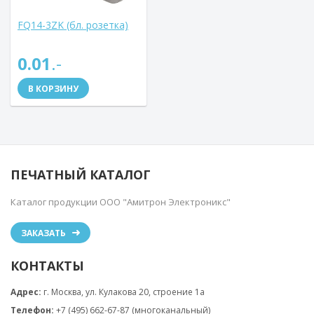
FQ14-3ZK (бл. розетка)
0.01
.-
В КОРЗИНУ
ПЕЧАТНЫЙ КАТАЛОГ
Каталог продукции ООО "Амитрон Электроникс"
ЗАКАЗАТЬ
КОНТАКТЫ
Адрес:
г. Москва, ул. Кулакова 20, строение 1a
Телефон:
+7 (495) 662-67-87 (многоканальный)