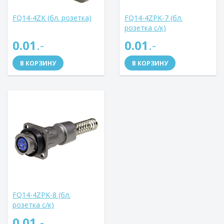
FQ14-4ZK (бл. розетка)
FQ14-4ZPK-7 (бл.
розетка с/к)
0.01
.-
0.01
.-
В КОРЗИНУ
В КОРЗИНУ
FQ14-4ZPK-8 (бл.
розетка с/к)
0.01
.-