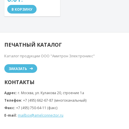
В КОРЗИНУ
ПЕЧАТНЫЙ КАТАЛОГ
Каталог продукции ООО "Амитрон Электроникс"
ЗАКАЗАТЬ
КОНТАКТЫ
Адрес:
г. Москва, ул. Кулакова 20, строение 1a
Телефон:
+7 (495) 662-67-87 (многоканальный)
Факс:
+7 (495) 750-64-11 (факс)
E-mail:
mailbox@amelconnector.ru