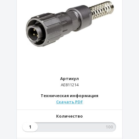
Артикул
AE811214
Техническая информация
Скачать PDF
Количество
1