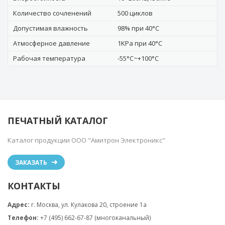
Количество сочленений
500 циклов
Допустимая влажность
98% при 40°C
Атмосферное давление
1KPa при 40°C
Рабочая температура
-55°C~+100°C
ПЕЧАТНЫЙ КАТАЛОГ
Каталог продукции ООО "Амитрон Электроникс"
ЗАКАЗАТЬ
КОНТАКТЫ
Адрес:
г. Москва, ул. Кулакова 20, строение 1a
Телефон:
+7 (495) 662-67-87 (многоканальный)