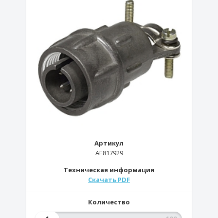
Артикул
AE817929
Техническая информация
Скачать PDF
Количество