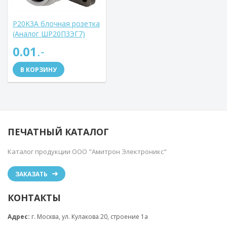
P20K3A блочная розетка
(Аналог ШР20П3ЭГ7)
0.01
.-
В КОРЗИНУ
ПЕЧАТНЫЙ КАТАЛОГ
Каталог продукции ООО "Амитрон Электроникс"
ЗАКАЗАТЬ
КОНТАКТЫ
Адрес:
г. Москва, ул. Кулакова 20, строение 1a