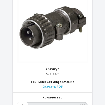
Артикул
AE818874
Техническая информация
Скачать PDF
Количество